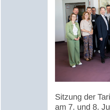
Sitzung der Ta
am 7. und 8. Ju