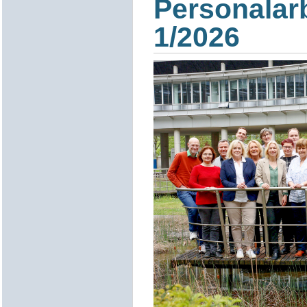
Personalar
1/2026