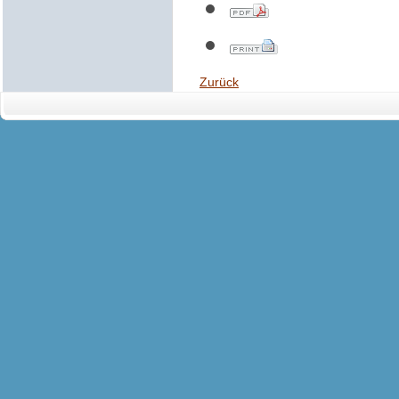
Zurück