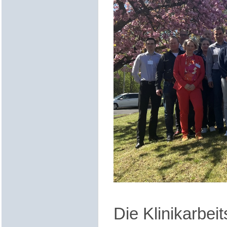
Die Klinikarbei