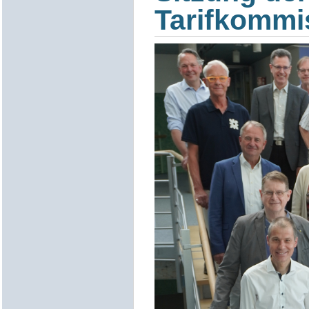
Tarifkommi