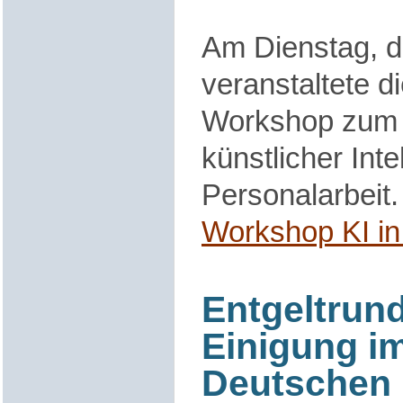
Am Dienstag, d
veranstaltete 
Workshop zum 
künstlicher Inte
Personalarbeit.
Workshop KI in
Entgeltrund
Einigung i
Deutschen