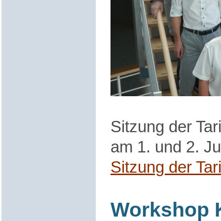
Sitzung der Ta
am 1. und 2. Ju
Sitzung der Ta
Workshop K