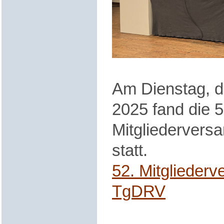
Am Dienstag, 
2025 fand die 5
Mitgliederversa
statt.
52. Mitglieder
TgDRV