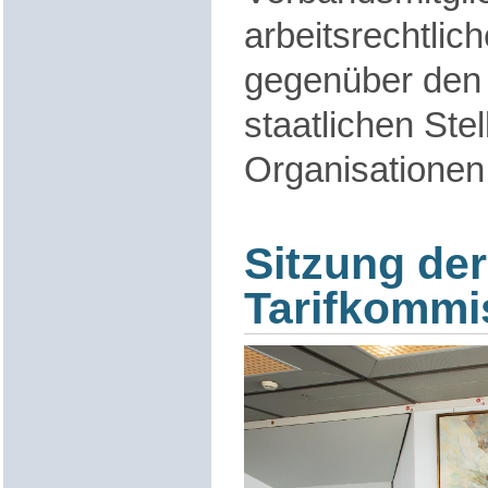
arbeitsrechtlic
gegenüber den
staatlichen Ste
Organisationen 
Sitzung der
Tarifkommi