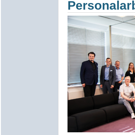
Personalarb