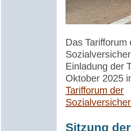
Das Tarifforum 
Sozialversicher
Einladung der
Oktober 2025 i
Tarifforum der
Sozialversiche
Sitzung der