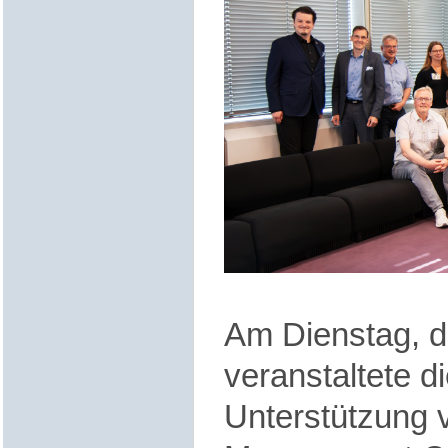
Am Dienstag, d
veranstaltete 
Unterstützung v