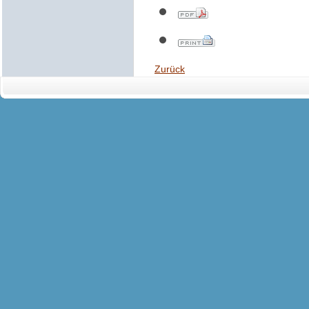
Zurück