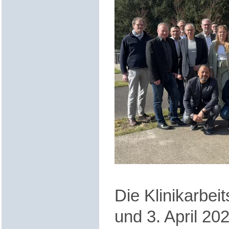
Die Klinikarbei
und 3. April 20