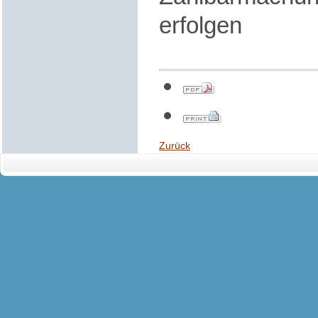
erfolgen
Zurück