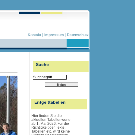
|
|
Kontakt
Impressum
Datenschutz
Suche
Entgelttabellen
Hier finden Sie die
aktuellen Tabellenwerte
ab 1. Mai 2026. Für die
Richtigkeit der Texte,
Tabellen etc. wird
keine