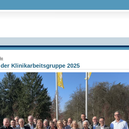
de
der Klinikarbeitsgruppe 2025