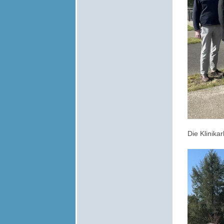
Die Klinika