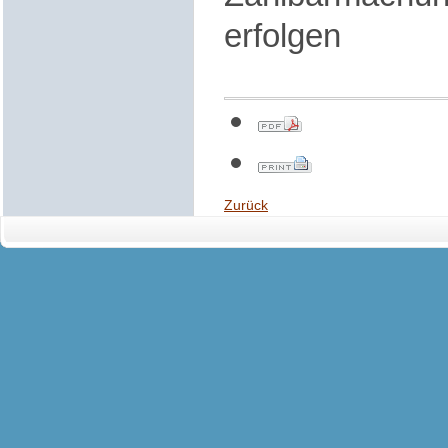
erfolgen
Zurück