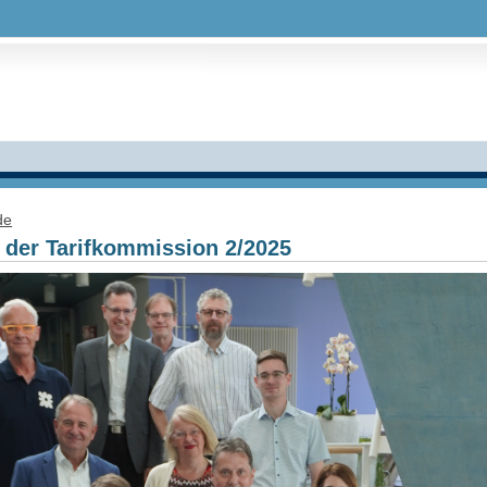
de
 der Tarifkommission 2/2025