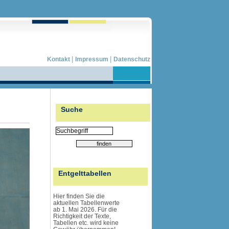
|
|
Kontakt
Impressum
Datenschutz
Suche
Entgelttabellen
Hier finden Sie die
aktuellen Tabellenwerte
ab 1. Mai 2026. Für die
Richtigkeit der Texte,
Tabellen etc. wird
keine