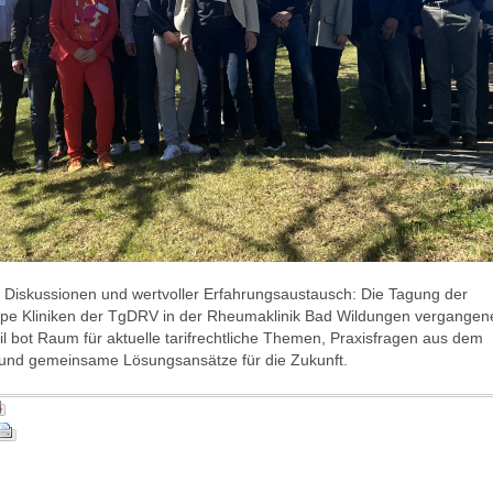
Diskussionen und wertvoller Erfahrungsaustausch: Die Tagung der
pe Kliniken der TgDRV in der
Rheumaklinik Bad Wildungen
vergangen
il bot Raum für aktuelle tarifrechtliche Themen, Praxisfragen aus dem
g und gemeinsame Lösungsansätze für die Zukunft.