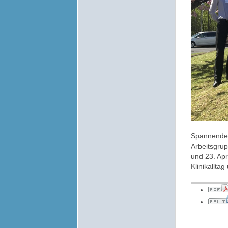
Spannende 
Arbeitsgrup
und 23. Apr
Klinikallta