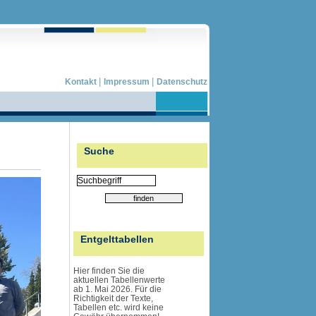
|
|
Kontakt
Impressum
Datenschutz
Suche
Entgelttabellen
Hier finden Sie die
aktuellen Tabellenwerte
ab 1. Mai 2026. Für die
Richtigkeit der Texte,
Tabellen etc. wird
keine