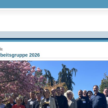
de
rbeitsgruppe 2026