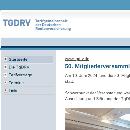
www.tgdrv.de
Startseite
50. Mitgliederversamm
Die TgDRV
Tarifverträge
Am 10. Juni 2024 fand die 50. Mi
statt.
Termine
Links
Schwerpunkt der Veranstaltung war
Ausrichtung und Stärkung der TgD