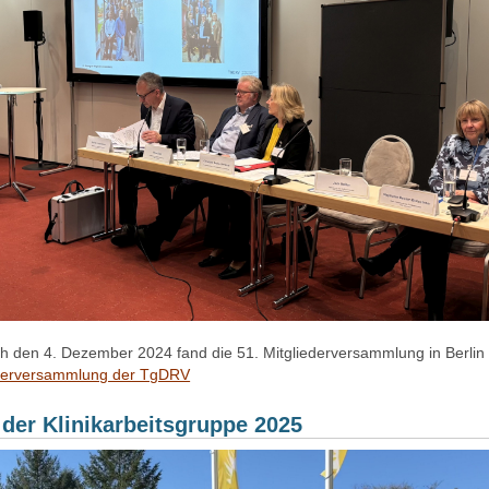
 den 4. Dezember 2024 fand die 51. Mitgliederversammlung in Berlin s
ederversammlung der TgDRV
der Klinikarbeitsgruppe 2025