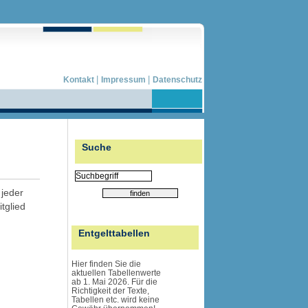
|
|
Kontakt
Impressum
Datenschutz
Suche
 jeder
tglied
Entgelttabellen
Hier finden Sie die
aktuellen Tabellenwerte
ab 1. Mai 2026. Für die
Richtigkeit der Texte,
Tabellen etc. wird
keine