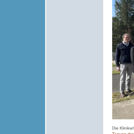
Die Klinika