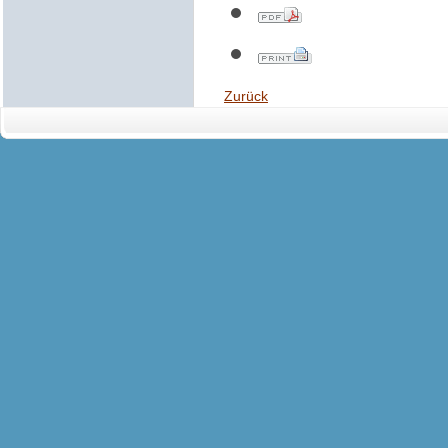
Zurück