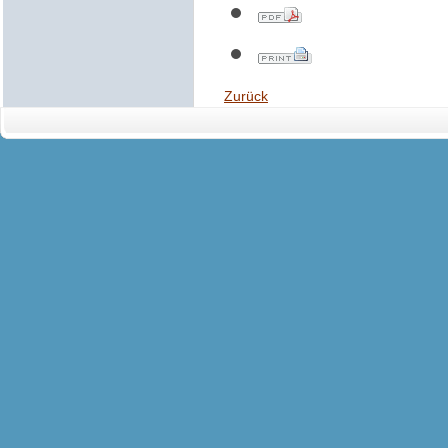
Zurück