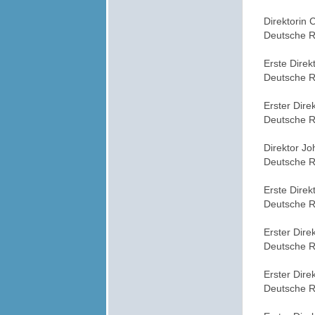
Direktorin 
Deutsche R
Erste Dire
Deutsche R
Erster Dir
Deutsche R
Direktor J
Deutsche R
Erste Dire
Deutsche R
Erster Dire
Deutsche R
Erster Dir
Deutsche R