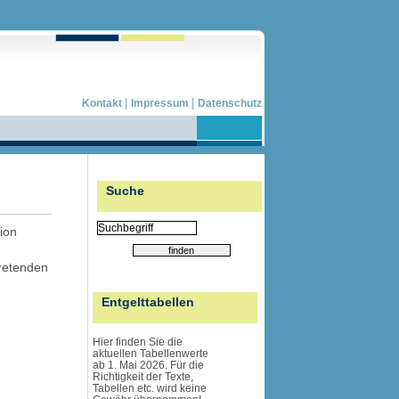
|
|
Kontakt
Impressum
Datenschutz
Suche
ion
tretenden
Entgelttabellen
Hier finden Sie die
aktuellen Tabellenwerte
ab 1. Mai 2026. Für die
Richtigkeit der Texte,
Tabellen etc. wird
keine